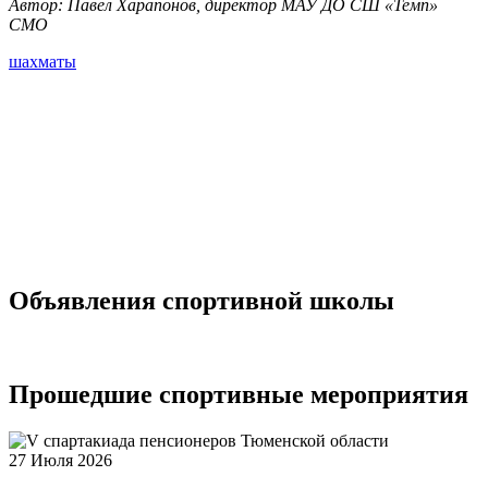
Автор: Павел Харапонов, директор МАУ ДО СШ «Темп»
СМО
шахматы
Объявления
спортивной школы
Прошедшие
спортивные мероприятия
27 Июля 2026