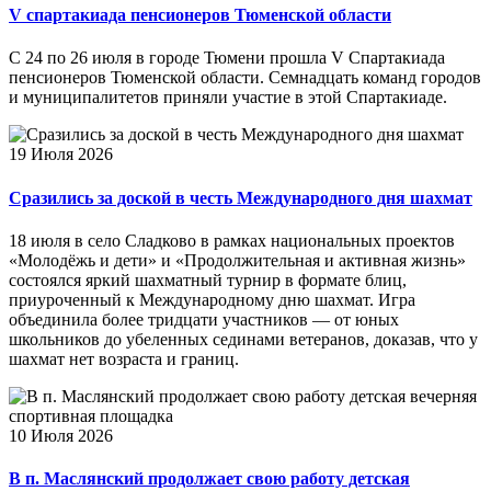
V спартакиада пенсионеров Тюменской области
С 24 по 26 июля в городе Тюмени прошла V Спартакиада
пенсионеров Тюменской области. Семнадцать команд городов
и муниципалитетов приняли участие в этой Спартакиаде.
19 Июля 2026
Сразились за доской в честь Международного дня шахмат
18 июля в село Сладково в рамках национальных проектов
«Молодёжь и дети» и «Продолжительная и активная жизнь»
состоялся яркий шахматный турнир в формате блиц,
приуроченный к Международному дню шахмат. Игра
объединила более тридцати участников — от юных
школьников до убеленных сединами ветеранов, доказав, что у
шахмат нет возраста и границ.
10 Июля 2026
В п. Маслянский продолжает свою работу детская