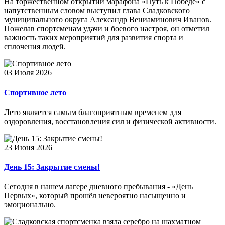
На торжественном открытии марафона «Путь к Победе» с
напутственным словом выступил глава Сладковского
муниципального округа Александр Вениаминович Иванов.
Пожелав спортсменам удачи и боевого настроя, он отметил
важность таких мероприятий для развития спорта и
сплочения людей.
03 Июля 2026
Спортивное лето
Лето является самым благоприятным временем для
оздоровления, восстановления сил и физической активности.
23 Июня 2026
День 15: Закрытие смены!
Сегодня в нашем лагере дневного пребывания - «День
Первых», который прошёл невероятно насыщенно и
эмоционально.