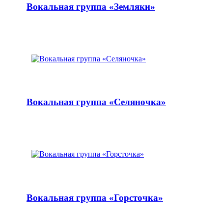
Вокальная группа «Земляки»
Вокальная группа «Селяночка»
Вокальная группа «Горсточка»