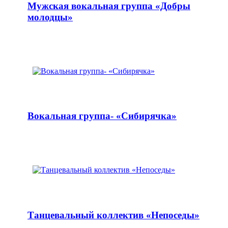
Мужская вокальная группа «Добры
молодцы»
Вокальная группа- «Сибирячка»
Танцевальный коллектив «Непоседы»