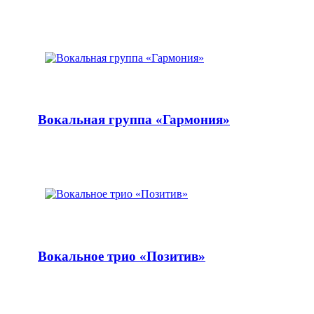
Вокальная группа «Гармония»
Вокальное трио «Позитив»