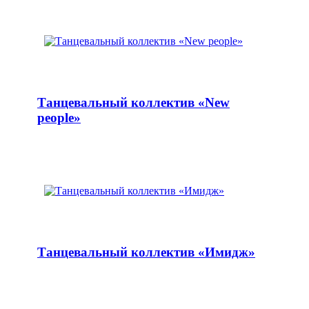
Танцевальный коллектив «New
people»
Танцевальный коллектив «Имидж»