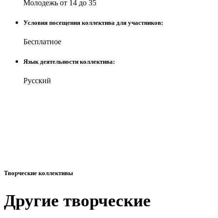
Молодежь от 14 до 35
Условия посещения коллектива для участников:
Бесплатное
Язык деятельности коллектива:
Русский
Творческие коллективы
Другие творческие