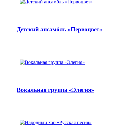
Детский ансамбль «Первоцвет»
Вокальная группа «Элегия»