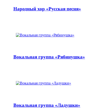
Народный хор «Русская песня»
Вокальная группа «Рябинушка»
Вокальная группа «Ладушки»