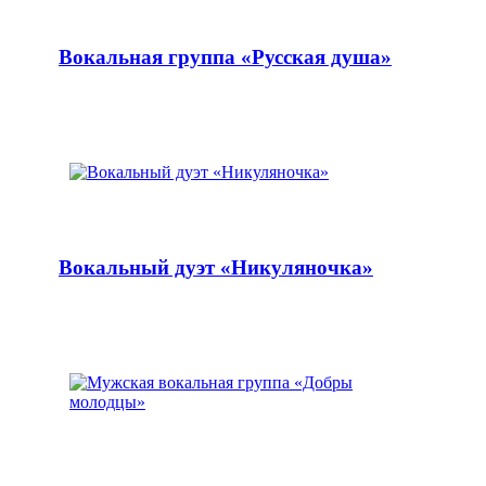
Вокальная группа «Русская душа»
Вокальный дуэт «Никуляночка»