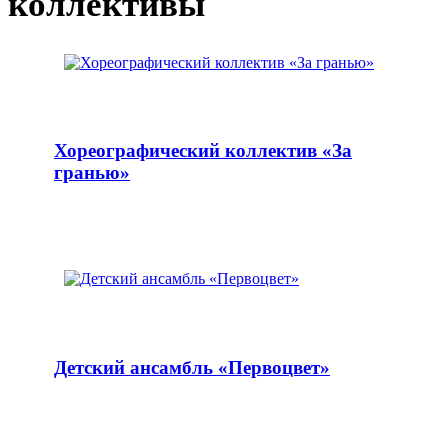
коллективы
Хореографический коллектив «За
гранью»
Детский ансамбль «Первоцвет»