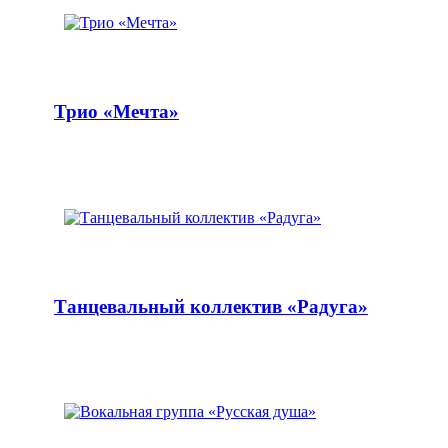
Трио «Мечта»
Танцевальный коллектив «Радуга»