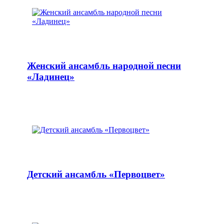
Женский ансамбль народной песни
«Ладинец»
Детский ансамбль «Первоцвет»