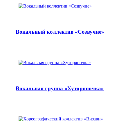
Вокальный коллектив «Созвучие»
Вокальная группа «Хуторяночка»