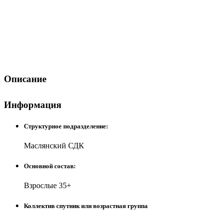
Описание
Информация
Структурное подразделение:
Маслянский СДК
Основной состав:
Взрослые 35+
Коллектив спутник или возрастная группа