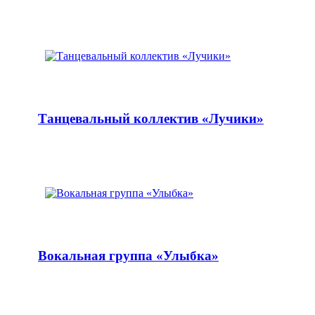
Танцевальный коллектив «Лучики»
Вокальная группа «Улыбка»