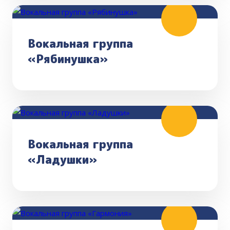
Вокальная группа
«Рябинушка»
Вокальная группа
«Ладушки»