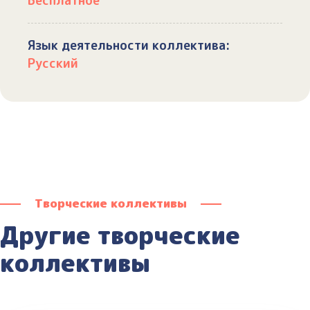
Бесплатное
Язык деятельности коллектива:
Русский
Творческие коллективы
Другие творческие
коллективы