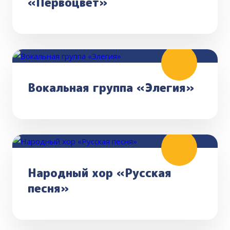
«Первоцвет»
Вокальная группа «Элегия»
Народный хор «Русская
песня»