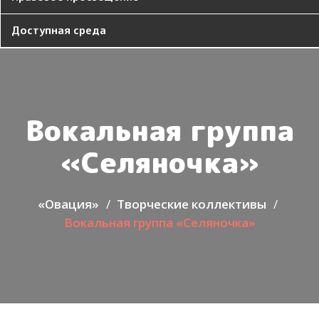
Доступная среда
Вокальная группа
«Селяночка»
«Овация»
Творческие коллективы
Вокальная группа «Селяночка»