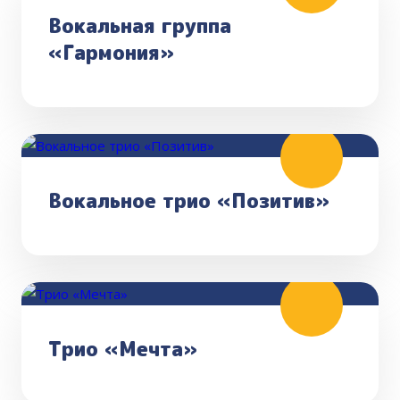
Вокальная группа
«Гармония»
Вокальное трио «Позитив»
Трио «Мечта»