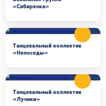
«Сибирячка»
Танцевальный коллектив
«Непоседы»
Танцевальный коллектив
«Лучики»