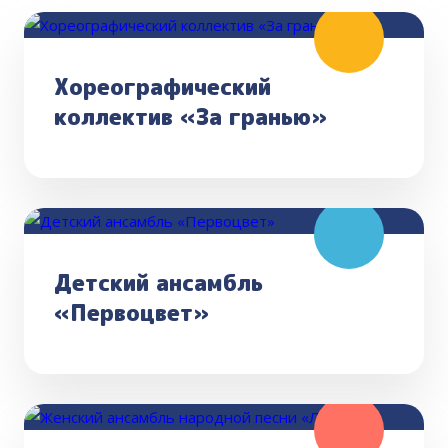
Хореографический
коллектив «За гранью»
Детский ансамбль
«Первоцвет»