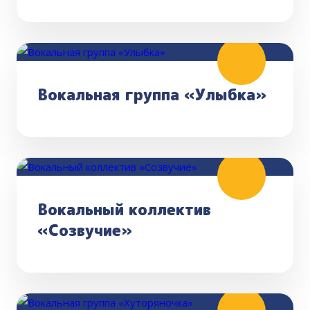
Вокальная группа «Улыбка»
Вокальный коллектив
«Созвучие»