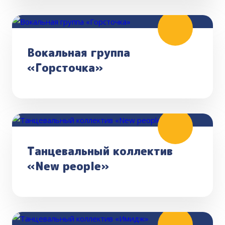
Вокальная группа
«Горсточка»
Танцевальный коллектив
«New people»