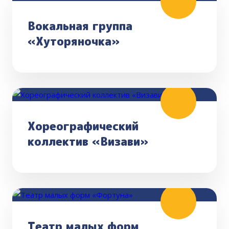
Вокальная группа
«Хуторяночка»
Хореографический
коллектив «Визави»
Театр малых форм