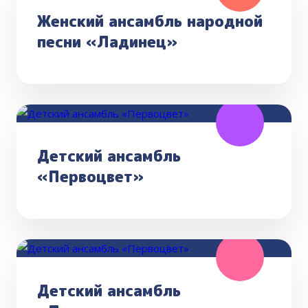
Женский ансамбль народной
песни «Ладинец»
Детский ансамбль
«Первоцвет»
Детский ансамбль