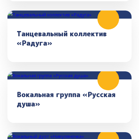
Танцевальный коллектив
«Радуга»
Вокальная группа «Русская
душа»