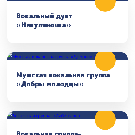
Вокальный дуэт
«Никуляночка»
Мужская вокальная группа
«Добры молодцы»
Вокальная группа-