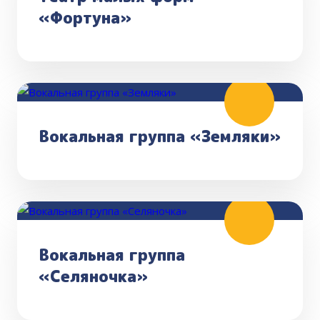
«Фортуна»
Вокальная группа «Земляки»
Вокальная группа
«Селяночка»