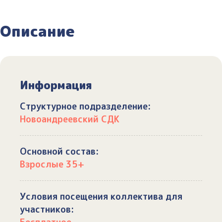
Описание
Информация
Структурное подразделение:
Новоандреевский СДК
Основной состав:
Взрослые 35+
Условия посещения коллектива для
участников: