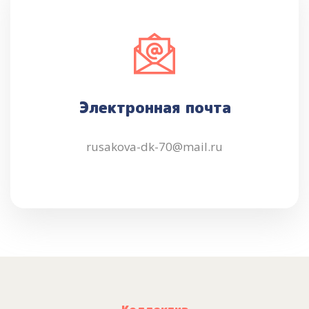
Электронная почта
rusakova-dk-70@mail.ru