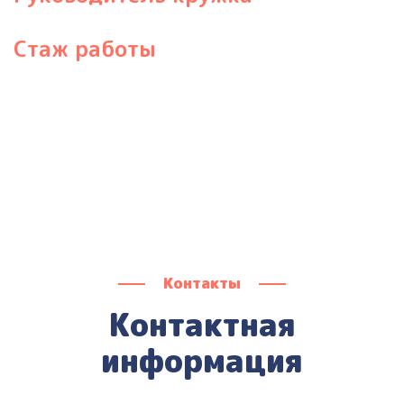
Стаж работы
Контакты
Контактная
информация