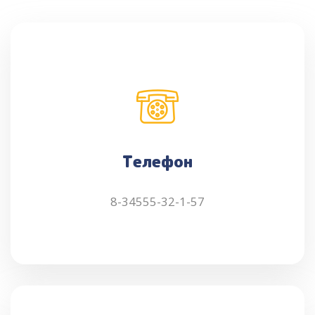
Телефон
8-34555-32-1-57