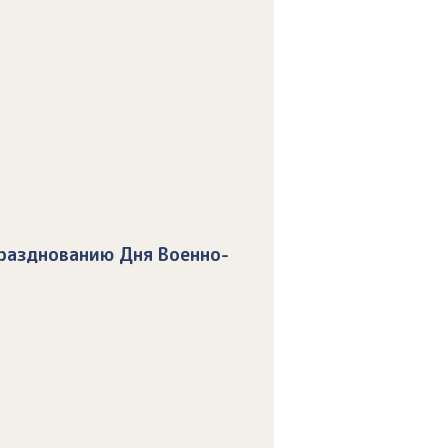
разднованию Дня Военно-