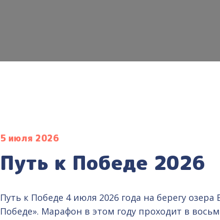
5 июля 2026
Путь к Победе 2026
Путь к Победе 4 июля 2026 года на берегу озе
Победе». Марафон в этом году проходит в восьм