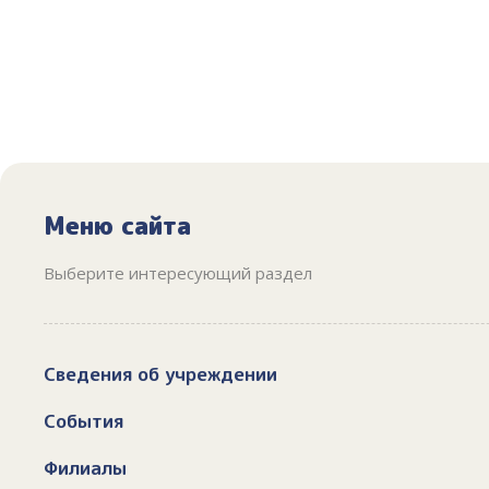
Меню сайта
Выберите интересующий раздел
Сведения об учреждении
События
Филиалы