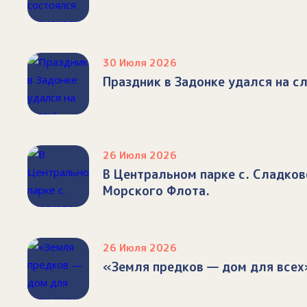
30 Июля 2026
Праздник в Задонке удался на сл
26 Июля 2026
В Центральном парке с. Сладко
Морского Флота.
26 Июля 2026
«Земля предков — дом для всех