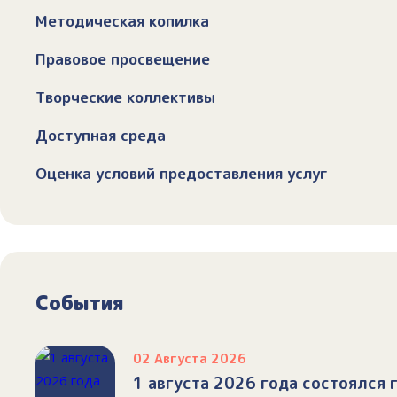
Методическая копилка
Правовое просвещение
Творческие коллективы
Доступная среда
Оценка условий предоставления услуг
События
02 Августа 2026
1 августа 2026 года состоялся