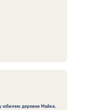
у юбилею деревни Майка.