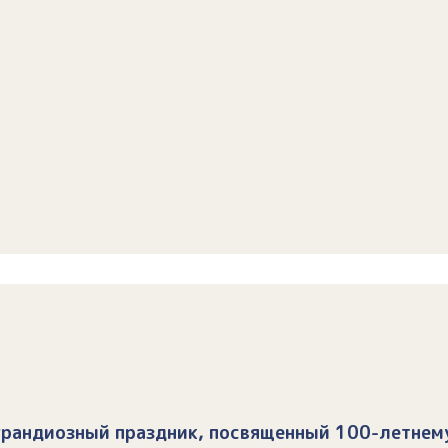
 грандиозный праздник, посвященный 100-летнем