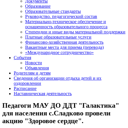
Документы
Образование
Образовательные стандарты
Руководство. педагогический состав
Материально-техническое обеспечение и
оснащенность образовательного процесса
Стипендии и иные виды материальной поддержки
Платные образовательные услуги
Финансово-хозяйственная деятельность
Вакантные места для приема (перевода)
«Международное сотрудничество»
События
Новости
Объявления
Родителям и детям
Сведения об организации отдыха детей и их
оздоровлении
Расписание
Наставническая деятельность
Педагоги МАУ ДО ДДТ "Галактика"
для населения с.Сладково провели
акцию "Здоровое сердце".