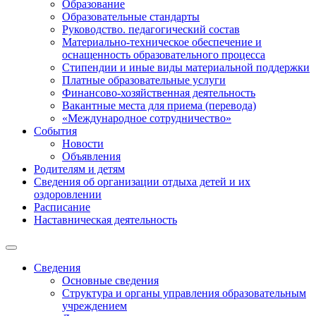
Образование
Образовательные стандарты
Руководство. педагогический состав
Материально-техническое обеспечение и
оснащенность образовательного процесса
Стипендии и иные виды материальной поддержки
Платные образовательные услуги
Финансово-хозяйственная деятельность
Вакантные места для приема (перевода)
«Международное сотрудничество»
События
Новости
Объявления
Родителям и детям
Сведения об организации отдыха детей и их
оздоровлении
Расписание
Наставническая деятельность
Сведения
Основные сведения
Структура и органы управления образовательным
учреждением