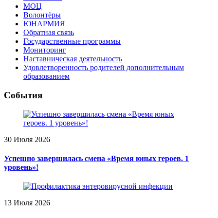
МОЦ
Волонтёры
ЮНАРМИЯ
Обратная связь
Государственные программы
Мониторинг
Наставническая деятельность
Удовлетворенность родителей дополнительным
образованием
События
30 Июля 2026
Успешно завершилась смена «Время юных героев. 1
уровень»!
13 Июля 2026