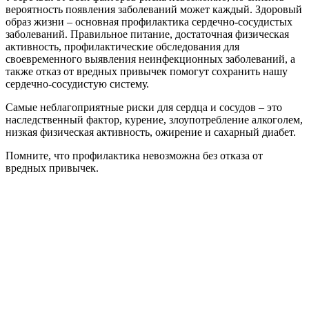
вероятность появления заболеваний может каждый. Здоровый
образ жизни – основная профилактика сердечно-сосудистых
заболеваний. Правильное питание, достаточная физическая
активность, профилактические обследования для
своевременного выявления неинфекционных заболеваний, а
также отказ от вредных привычек помогут сохранить нашу
сердечно-сосудистую систему.
Самые неблагоприятные риски для сердца и сосудов – это
наследственный фактор, курение, злоупотребление алкоголем,
низкая физическая активность, ожирение и сахарный диабет.
Помните, что профилактика невозможна без отказа от
вредных привычек.