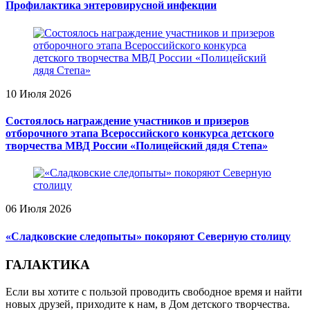
Профилактика энтеровирусной инфекции
10 Июля 2026
Состоялось награждение участников и призеров
отборочного этапа Всероссийского конкурса детского
творчества МВД России «Полицейский дядя Степа»
06 Июля 2026
«Сладковские следопыты» покоряют Северную столицу
ГАЛАКТИКА
Если вы хотите с пользой проводить свободное время и найти
новых друзей, приходите к нам, в Дом детского творчества.