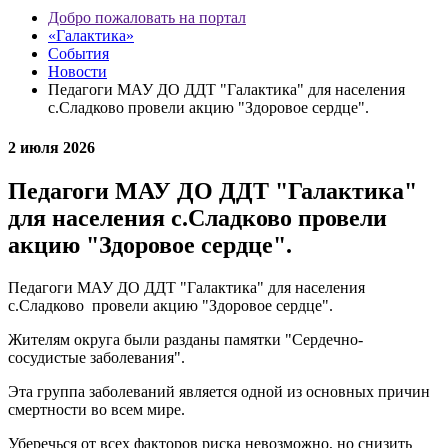
Добро пожаловать на портал
«Галактика»
События
Новости
Педагоги МАУ ДО ДДТ "Галактика" для населения
с.Сладково провели акцию "Здоровое сердце".
2 июля 2026
Педагоги МАУ ДО ДДТ "Галактика"
для населения с.Сладково провели
акцию "Здоровое сердце".
Педагоги МАУ ДО ДДТ "Галактика" для населения
с.Сладково провели акцию "Здоровое сердце".
Жителям округа были разданы памятки "Сердечно-
сосудистые заболевания".
Эта группа заболеваний является одной из основных причин
смертности во всем мире.
Уберечься от всех факторов риска невозможно, но снизить