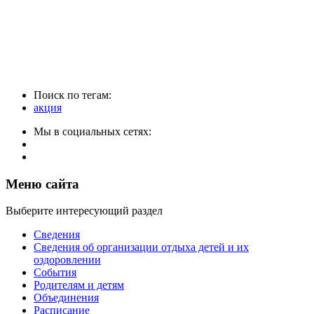
Поиск по тегам:
акция
Мы в социальных сетях:
Меню сайта
Выберите интересующий раздел
Сведения
Сведения об организации отдыха детей и их
оздоровлении
События
Родителям и детям
Объединения
Расписание